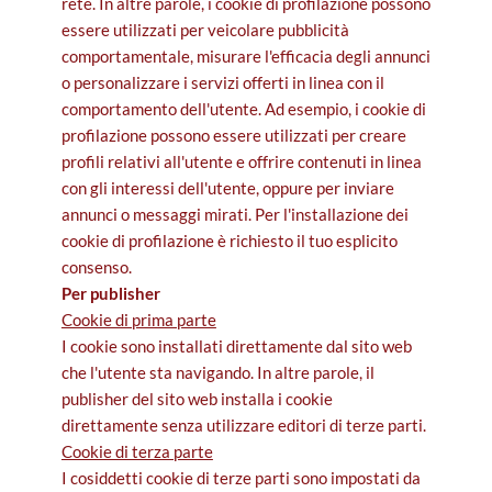
rete. In altre parole, i cookie di profilazione possono
essere utilizzati per veicolare pubblicità
comportamentale, misurare l'efficacia degli annunci
o personalizzare i servizi offerti in linea con il
comportamento dell'utente. Ad esempio, i cookie di
profilazione possono essere utilizzati per creare
profili relativi all'utente e offrire contenuti in linea
con gli interessi dell'utente, oppure per inviare
annunci o messaggi mirati. Per l'installazione dei
cookie di profilazione è richiesto il tuo esplicito
consenso.
Per publisher
Cookie di prima parte
I cookie sono installati direttamente dal sito web
che l'utente sta navigando. In altre parole, il
publisher del sito web installa i cookie
direttamente senza utilizzare editori di terze parti.
Cookie di terza parte
I cosiddetti cookie di terze parti sono impostati da