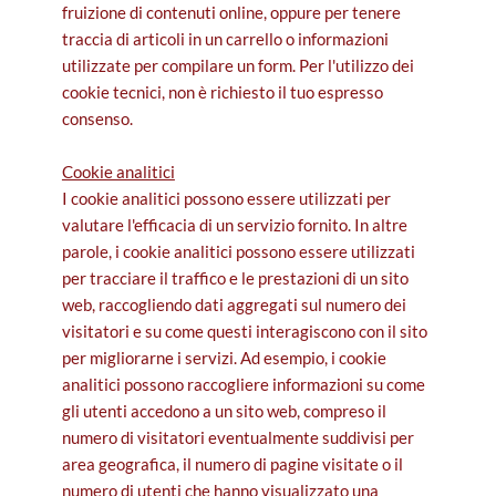
fruizione di contenuti online, oppure per tenere
traccia di articoli in un carrello o informazioni
utilizzate per compilare un form. Per l'utilizzo dei
cookie tecnici, non è richiesto il tuo espresso
consenso.
Cookie analitici
I cookie analitici possono essere utilizzati per
valutare l'efficacia di un servizio fornito. In altre
parole, i cookie analitici possono essere utilizzati
per tracciare il traffico e le prestazioni di un sito
web, raccogliendo dati aggregati sul numero dei
visitatori e su come questi interagiscono con il sito
per migliorarne i servizi. Ad esempio, i cookie
analitici possono raccogliere informazioni su come
gli utenti accedono a un sito web, compreso il
numero di visitatori eventualmente suddivisi per
area geografica, il numero di pagine visitate o il
numero di utenti che hanno visualizzato una