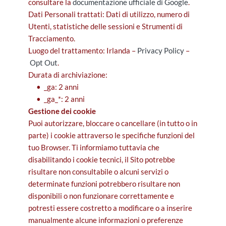
consultare la
documentazione ufficiale di Google
.
Dati Personali trattati: Dati di utilizzo, numero di
Utenti, statistiche delle sessioni e Strumenti di
Tracciamento.
Luogo del trattamento: Irlanda –
Privacy Policy
–
Opt Out
.
Durata di archiviazione:
_ga: 2 anni
_ga_*: 2 anni
Gestione dei cookie
Puoi autorizzare, bloccare o cancellare (in tutto o in
parte) i cookie attraverso le specifiche funzioni del
tuo Browser. Ti informiamo tuttavia che
disabilitando i cookie tecnici, il Sito potrebbe
risultare non consultabile o alcuni servizi o
determinate funzioni potrebbero risultare non
disponibili o non funzionare correttamente e
potresti essere costretto a modificare o a inserire
manualmente alcune informazioni o preferenze