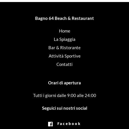
Bagno 64 Beach & Restaurant
Home
La Spiaggia
Bar & Ristorante
Attività Sportive
Contatti
Orari di apertura
Tutti i giorni dalle 9:00 alle 24:00
Seguici sui nostri social
Facebook