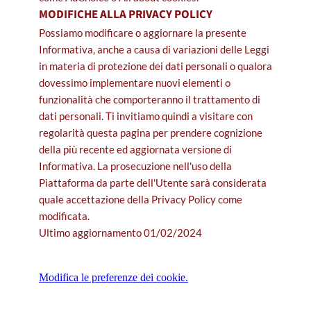
MODIFICHE ALLA PRIVACY POLICY
Possiamo modificare o aggiornare la presente
Informativa, anche a causa di variazioni delle Leggi
in materia di protezione dei dati personali o qualora
dovessimo implementare nuovi elementi o
funzionalità che comporteranno il trattamento di
dati personali. Ti invitiamo quindi a visitare con
regolarità questa pagina per prendere cognizione
della più recente ed aggiornata versione di
Informativa. La prosecuzione nell'uso della
Piattaforma da parte dell'Utente sarà considerata
quale accettazione della Privacy Policy come
modificata.
Ultimo aggiornamento 01/02/2024
Modifica le preferenze dei cookie.