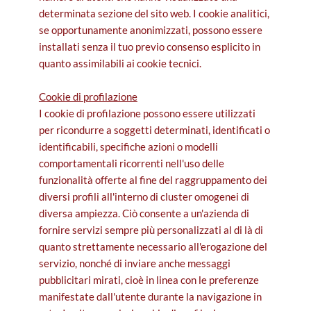
determinata sezione del sito web. I cookie analitici,
se opportunamente anonimizzati, possono essere
installati senza il tuo previo consenso esplicito in
quanto assimilabili ai cookie tecnici.
Cookie di profilazione
I cookie di profilazione possono essere utilizzati
per ricondurre a soggetti determinati, identificati o
identificabili, specifiche azioni o modelli
comportamentali ricorrenti nell'uso delle
funzionalità offerte al fine del raggruppamento dei
diversi profili all'interno di cluster omogenei di
diversa ampiezza. Ciò consente a un'azienda di
fornire servizi sempre più personalizzati al di là di
quanto strettamente necessario all'erogazione del
servizio, nonché di inviare anche messaggi
pubblicitari mirati, cioè in linea con le preferenze
manifestate dall'utente durante la navigazione in