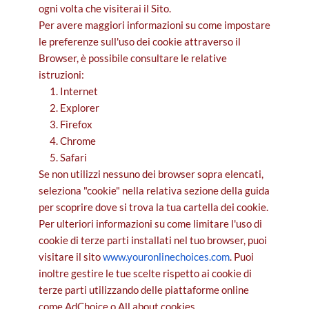
ogni volta che visiterai il Sito.
Per avere maggiori informazioni su come impostare
le preferenze sull'uso dei cookie attraverso il
Browser, è possibile consultare le relative
istruzioni:
Internet
Explorer
Firefox
Chrome
Safari
Se non utilizzi nessuno dei browser sopra elencati,
seleziona "cookie" nella relativa sezione della guida
per scoprire dove si trova la tua cartella dei cookie.
Per ulteriori informazioni su come limitare l'uso di
cookie di terze parti installati nel tuo browser, puoi
visitare il sito
www.youronlinechoices.com
. Puoi
inoltre gestire le tue scelte rispetto ai cookie di
terze parti utilizzando delle piattaforme online
come AdChoice o All about cookies.