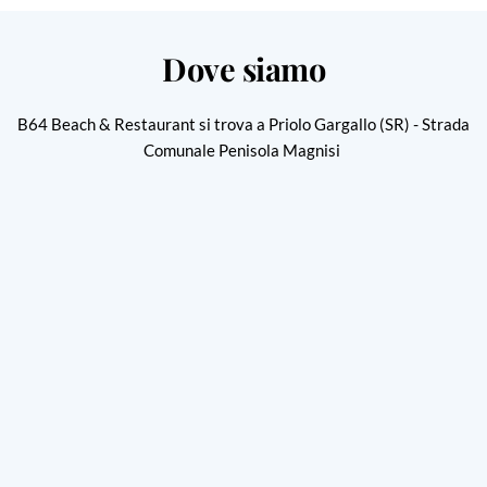
Dove siamo
B64 Beach & Restaurant si trova a Priolo Gargallo (SR) - Strada
Comunale Penisola Magnisi