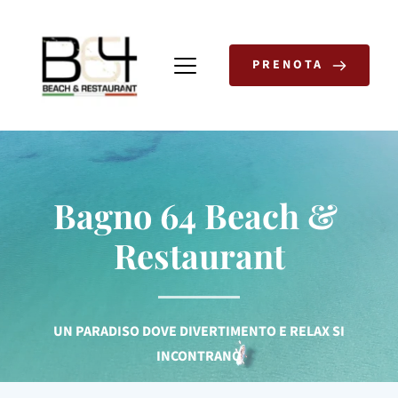
PRENOTA
Bagno 64 Beach & 
Restaurant
UN PARADISO DOVE DIVERTIMENTO E RELAX SI
INCONTRANO