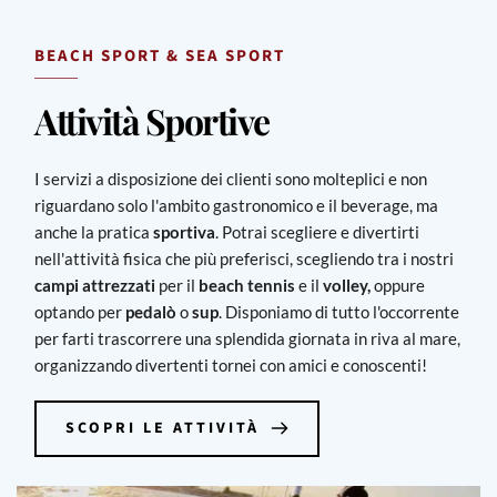
BEACH SPORT & SEA SPORT
Attività Sportive
I servizi a disposizione dei clienti sono molteplici e non
riguardano solo l'ambito gastronomico e il beverage, ma
anche la pratica
sportiva
. Potrai scegliere e divertirti
nell'attività fisica che più preferisci, scegliendo tra i nostri
campi attrezzati
per il
beach tennis
e il
volley,
oppure
optando per
pedalò
o
sup
. Disponiamo di tutto l'occorrente
per farti trascorrere una splendida giornata in riva al mare,
organizzando divertenti tornei con amici e conoscenti!
SCOPRI LE ATTIVITÀ