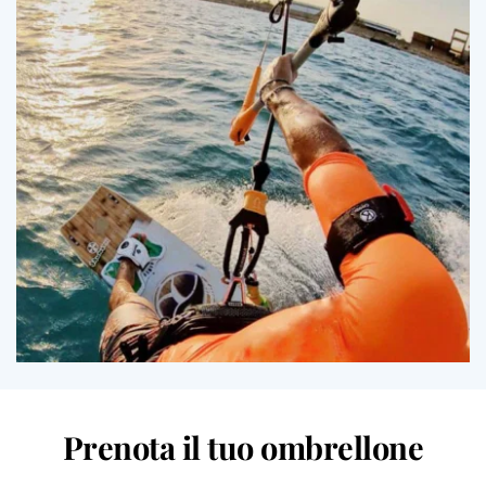
Prenota il tuo ombrellone