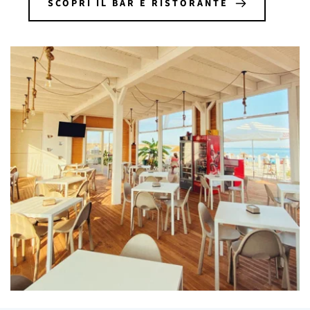
SCOPRI IL BAR E RISTORANTE