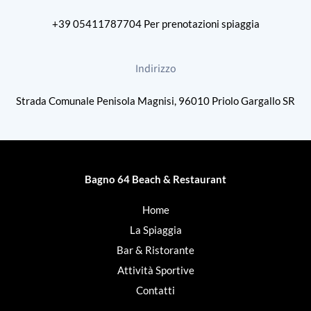
+39
05411787704
Per prenotazioni spiaggia
Indirizzo
Strada Comunale Penisola Magnisi, 96010 Priolo Gargallo SR
Bagno 64 Beach & Restaurant
Home
La Spiaggia
Bar & Ristorante
Attività Sportive
Contatti