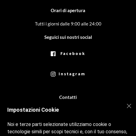
Orari di apertura
Tutti i giorni dalle 9:00 alle 24:00
Seguici sui nostri social
Facebook
Instagram
Contatti
Impostazioni Cookie
b64marinabeach@gmail.com
+39 09311756281
Noi e terze parti selezionate utilizziamo cookie o
tecnologie simili per scopi tecnici e, con il tuo consenso,