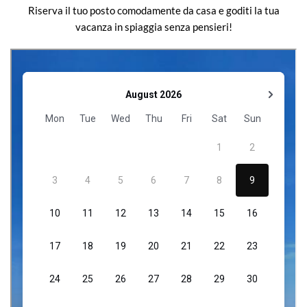
Riserva il tuo posto comodamente da casa e goditi la tua
vacanza in spiaggia senza pensieri!