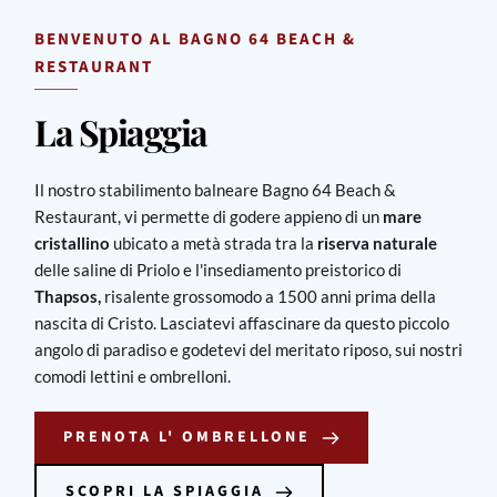
BENVENUTO AL BAGNO 64 BEACH &
RESTAURANT
La Spiaggia
Il nostro stabilimento balneare Bagno 64 Beach &
Restaurant, vi permette di godere appieno di un
mare
cristallino
ubicato a metà strada tra la
riserva naturale
delle saline di Priolo e l'insediamento preistorico di
Thapsos,
risalente grossomodo a 1500 anni prima della
nascita di Cristo. Lasciatevi affascinare da questo piccolo
angolo di paradiso e godetevi del meritato riposo, sui nostri
comodi lettini e ombrelloni.
PRENOTA L' OMBRELLONE
SCOPRI LA SPIAGGIA