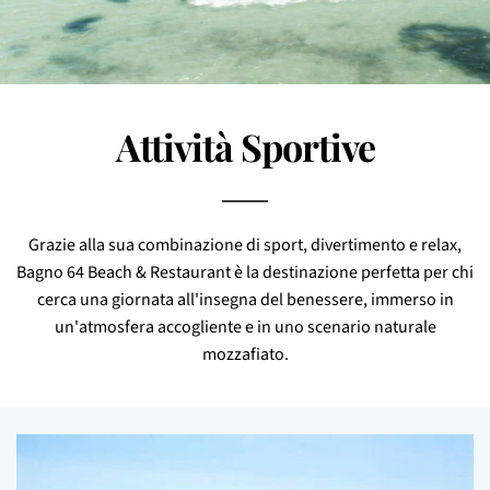
Attività Sportive
Grazie alla sua combinazione di sport, divertimento e relax,
Bagno 64 Beach & Restaurant è la destinazione perfetta per chi
cerca una giornata all'insegna del benessere, immerso in
un'atmosfera accogliente e in uno scenario naturale
mozzafiato.