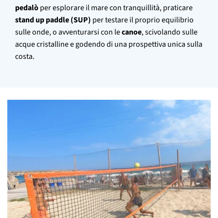
pedalò
per esplorare il mare con tranquillità, praticare
stand up paddle (SUP)
per testare il proprio equilibrio
sulle onde, o avventurarsi con le
canoe
, scivolando sulle
acque cristalline e godendo di una prospettiva unica sulla
costa.