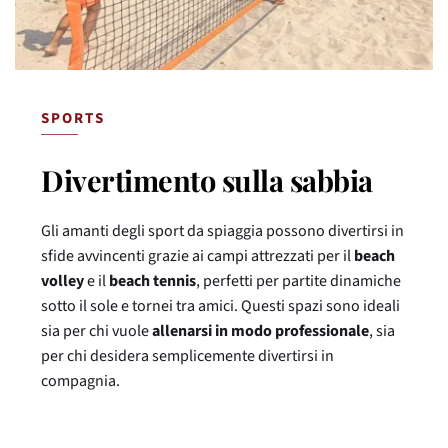
SPORTS
Divertimento sulla sabbia
Gli amanti degli sport da spiaggia possono divertirsi in
sfide avvincenti grazie ai campi attrezzati per il
beach
volley
e il
beach tennis
, perfetti per partite dinamiche
sotto il sole e tornei tra amici. Questi spazi sono ideali
sia per chi vuole
allenarsi in modo professionale
, sia
per chi desidera semplicemente divertirsi in
compagnia.