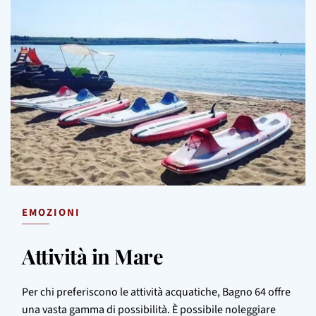
EMOZIONI
Attività in Mare
Per chi preferiscono le attività acquatiche, Bagno 64 offre
una vasta gamma di possibilità. È possibile noleggiare