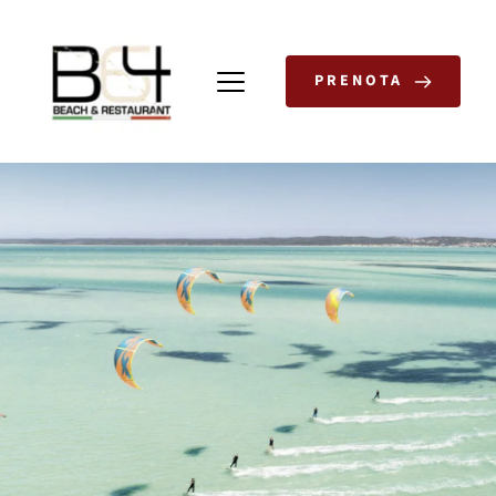
PRENOTA