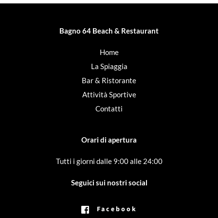
Bagno 64 Beach & Restaurant
Home
La Spiaggia
Bar & Ristorante
Attività Sportive
Contatti
Orari di apertura
Tutti i giorni dalle 9:00 alle 24:00
Seguici sui nostri social
Facebook